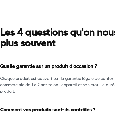
Les 4 questions qu'on nou
plus souvent
Quelle garantie sur un produit d'occasion ?
Chaque produit est couvert par la garantie légale de conform
commerciale de 1 à 2 ans selon l'appareil et son état. La dur
produit.
Comment vos produits sont-ils contrôlés ?