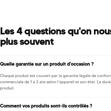
Les 4 questions qu'on nou
plus souvent
Quelle garantie sur un produit d'occasion ?
Chaque produit est couvert par la garantie légale de conform
commerciale de 1 à 2 ans selon l'appareil et son état. La dur
produit.
Comment vos produits sont-ils contrôlés ?